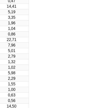
0,47
14,41
5,19
3,35
1,96
1,04
0,86
22,71
7,96
5,01
2,79
1,32
1,02
5,98
2,29
1,55
1,00
0,63
0,56
14,50