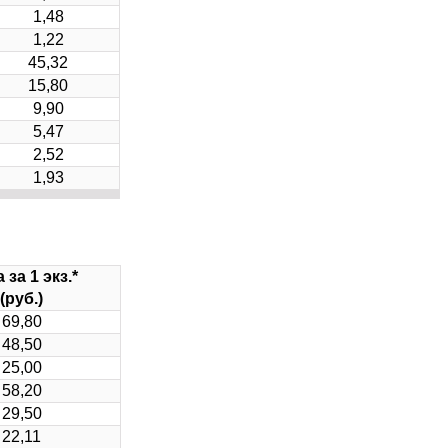
1,48
1,22
45,32
15,80
9,90
5,47
2,52
1,93
 за 1 экз.*
(руб.)
69,80
48,50
25,00
58,20
29,50
22,11