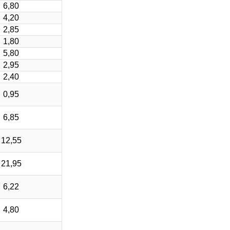
6,80
4,20
2,85
1,80
5,80
2,95
2,40
0,95
6,85
12,55
21,95
6,22
4,80