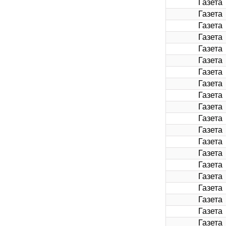
Газета
Газета
Газета
Газета
Газета
Газета
Газета
Газета
Газета
Газета
Газета
Газета
Газета
Газета
Газета
Газета
Газета
Газета
Газета
Газета