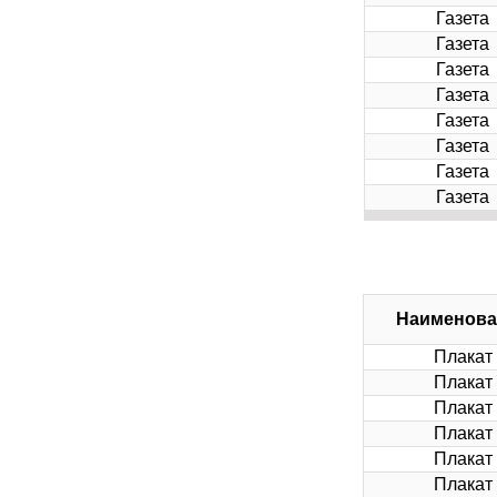
Газета
Газета
Газета
Газета
Газета
Газета
Газета
Газета
Наименова
Плакат
Плакат
Плакат
Плакат
Плакат
Плакат