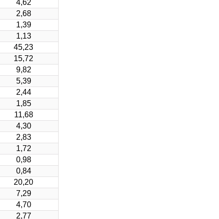
4,62
2,68
1,39
1,13
45,23
15,72
9,82
5,39
2,44
1,85
11,68
4,30
2,83
1,72
0,98
0,84
20,20
7,29
4,70
2,77