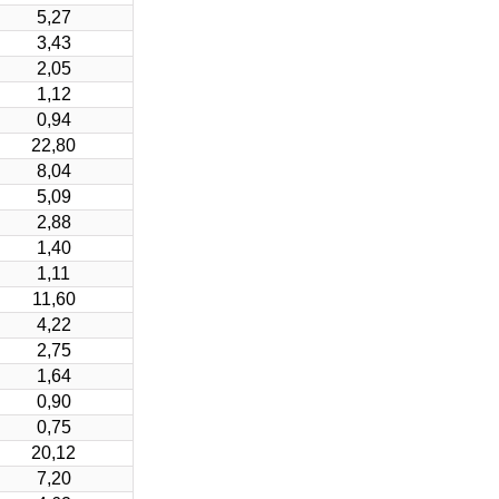
5,27
3,43
2,05
1,12
0,94
22,80
8,04
5,09
2,88
1,40
1,11
11,60
4,22
2,75
1,64
0,90
0,75
20,12
7,20