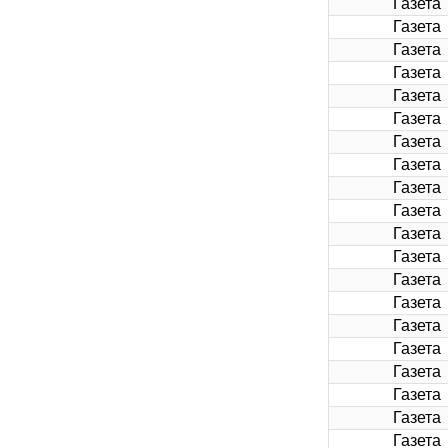
Газета
Газета
Газета
Газета
Газета
Газета
Газета
Газета
Газета
Газета
Газета
Газета
Газета
Газета
Газета
Газета
Газета
Газета
Газета
Газета