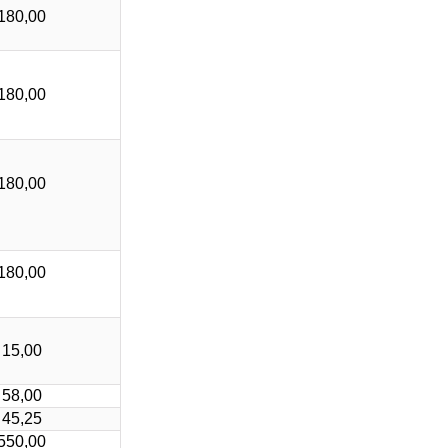
180,00
180,00
180,00
180,00
15,00
58,00
45,25
550,00