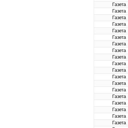
Газета
Газета
Газета
Газета
Газета
Газета
Газета
Газета
Газета
Газета
Газета
Газета
Газета
Газета
Газета
Газета
Газета
Газета
Газета