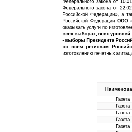
Федерального закона от 10.0
Федерального закона от 22.
Российской Федерации», а та
Российской Федерации
ООО «
оказывать услуги по изготовл
всех выборах, всех уровней
- выборы Президента Россий
по всем регионам Россий
изготовлению печатных агитац
Наименова
Газета
Газета
Газета
Газета
Газета