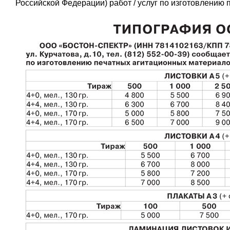
Российской Федерации) работ / услуг по изготовлению