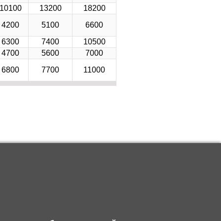
10100
13200
18200
4200
5100
6600
6300
7400
10500
4700
5600
7000
6800
7700
11000