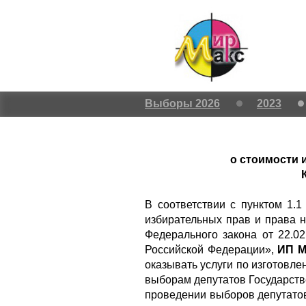
Выборы 2026
2023
о стоимости 
В соответствии с пунктом 1.
избирательных прав и права н
Федерального закона от 22.
Российской Федерации»,
ИП Ми
оказывать услуги по изготовл
выборам депутатов Государств
проведении выборов депутатов