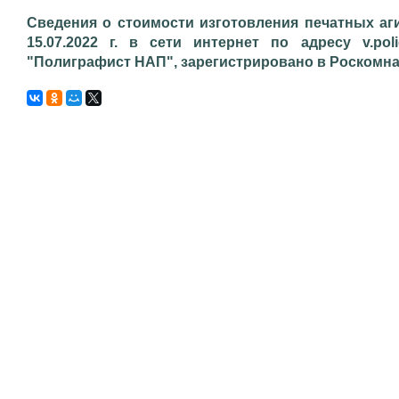
Сведения о стоимости изготовления печатных аг
15.07.2022 г. в сети интернет по адресу v.pol
"Полиграфист НАП", зарегистрировано в Роскомнадз