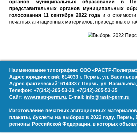
органов муниципальных образований в Пе
представительных органов муниципальных обр
голосования 11 сентября 2022 года
и о стоимости 
печатных агитационных материалов, приведенных в та
Наименование типографии: ООО «РАСТР-Полиграфи
Адрес юридический: 614033 г. Пермь, ул. Васильева,
Адрес фактический: 614033 г. Пермь, ул. Васильева,
Телефон: +7(342)-205-53-30, +7(342)-205-53-35
Сайт:
www.rastr-perm.ru
, E-mail:
info@rastr-perm.ru
Изготовление печатных агитационных материалов,
плакаты, буклеты на выборах в 2022 году. Пермь, 
регионы Российской Федерации, в которых объявл