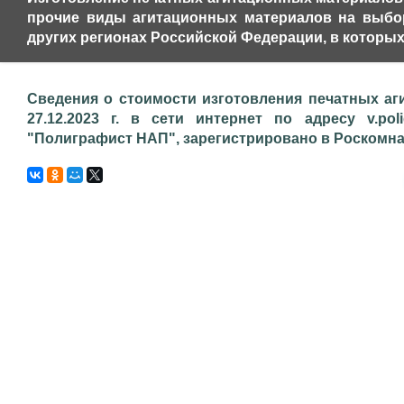
прочие виды агитационных материалов на выбора
других регионах Российской Федерации, в которых
Сведения о стоимости изготовления печатных аг
27.12.2023 г. в сети интернет по адресу v.pol
"Полиграфист НАП", зарегистрировано в Роскомнадз