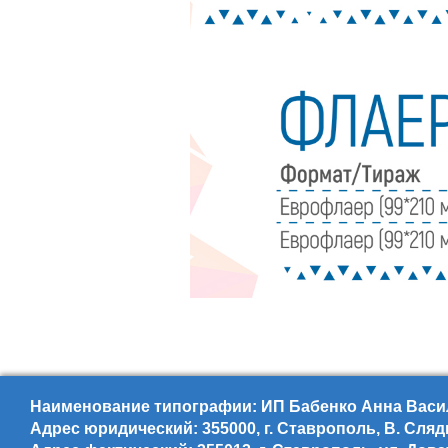
Наименование типографии: ИП Бабенко Анна Васил
Адрес юридический: 355000, г. Ставрополь, В. Сляд