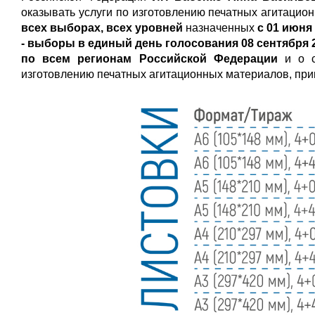
оказывать услуги по изготовлению печатных агитаци
всех выборах, всех уровней
назначенных
с 01 июня 
- выборы в единый день голосования 08 сентября 
по всем регионам Российской Федерации
и о 
изготовлению печатных агитационных материалов, при