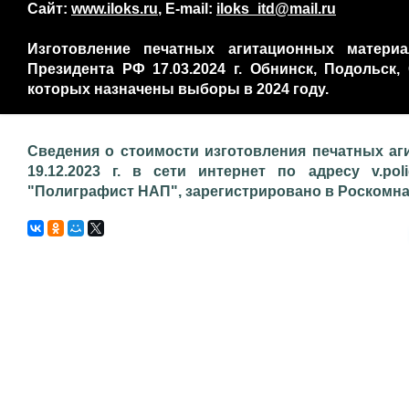
Сайт:
www.iloks.ru
, E-mail:
iloks_itd@mail.ru
Изготовление печатных агитационных материа
Президента РФ 17.03.2024 г. Обнинск, Подольск
которых назначены выборы в 2024 году.
Сведения о стоимости изготовления печатных аг
19.12.2023 г. в сети интернет по адресу v.pol
"Полиграфист НАП", зарегистрировано в Роскомнадз