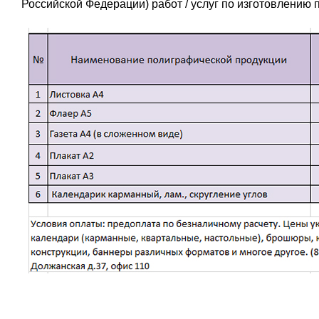
Российской Федерации) работ / услуг по изготовлению