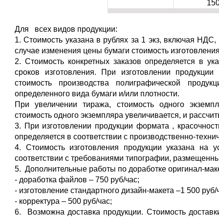
150
Для всех видов продукции:
1. Стоимость указана в рублях за 1 экз, включая НДС,
случае изменения цены бумаги стоимость изготовлени
2. Стоимость конкретных заказов определяется в ук
сроков изготовления. При изготовлении продукции
стоимость производства полиграфической продук
определенного вида бумаги и/или плотности.
При увеличении тиража, стоимость одного экземп
стоимость одного экземпляра увеличивается, и рассчи
3. При изготовлении продукции формата , красочност
определяется в соответствии с производственно-техн
4. Стоимость изготовления продукции указана на у
соответствии с требованиями типографии, размещенными
5. Дополнительные работы по доработке оригинал-макет
- доработка файлов – 750 руб/час;
- изготовление стандартного дизайн-макета –1 500 руб/
- корректура – 500 руб/час;
6. Возможна доставка продукции. Стоимость доставки